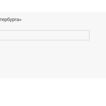
тербурга»