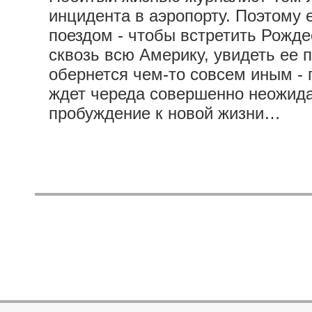
инцидента в аэропорту. Поэтому 
поездом - чтобы встретить Рожде
сквозь всю Америку, увидеть ее 
обернется чем-то совсем иным -
ждет череда совершенно неожидан
пробуждение к новой жизни…