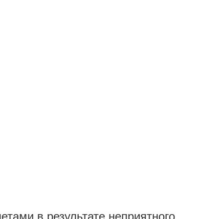
етами в результате неприятного