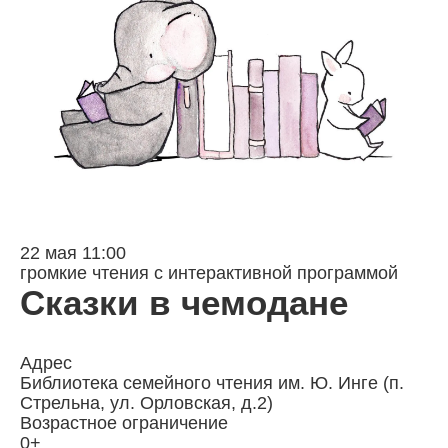
22 мая 11:00
громкие чтения с интерактивной программой
Сказки
в чемодане
Адрес
Библиотека семейного чтения им. Ю. Инге (п.
Стрельна, ул. Орловская, д.2)
Возрастное ограничение
0+