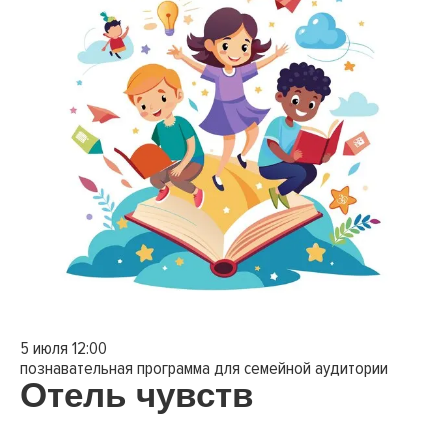
5 июля 12:00
познавательная программа для семейной аудитории
Отель
чувств