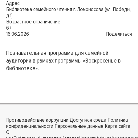
Адрес
Библиотека семейного чтения г. Ломоносова (ул. Победы,
д.1)
Возрастное ограничение
6+
16.06.2026
Поделиться
Познавательная программа для семейной
аудитории в рамках программы «Воскресенье в
библиотеке».
Противодействие коррупции
Доступная среда
Политика
конфиденциальности
Персональные данные
Карта сайта
О